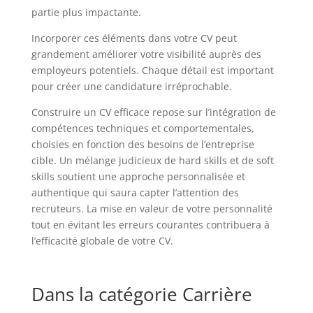
partie plus impactante.
Incorporer ces éléments dans votre CV peut
grandement améliorer votre visibilité auprès des
employeurs potentiels. Chaque détail est important
pour créer une candidature irréprochable.
Construire un CV efficace repose sur l’intégration de
compétences techniques et comportementales,
choisies en fonction des besoins de l’entreprise
cible. Un mélange judicieux de hard skills et de soft
skills soutient une approche personnalisée et
authentique qui saura capter l’attention des
recruteurs. La mise en valeur de votre personnalité
tout en évitant les erreurs courantes contribuera à
l’efficacité globale de votre CV.
Dans la catégorie Carrière