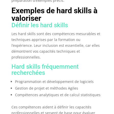
préparation d’exemples précis.
Exemples de hard skills à
valoriser
Définir les hard skills
Les hard skills sont des compétences mesurables et
techniques apprises par la formation ou
l’expérience. Leur inclusion est essentielle, car elles
démontrent vos capacités techniques et
professionnelles.
Hard skills fréquemment
recherchées
Programmation et développement de logiciels
Gestion de projet et méthodes Agiles
Compétences analytiques et de calcul statistiques
Ces compétences aident à définir les capacités
professionnelles et servent de base pour évaluer