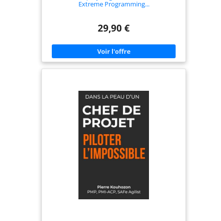
Extreme Programming...
29,90 €