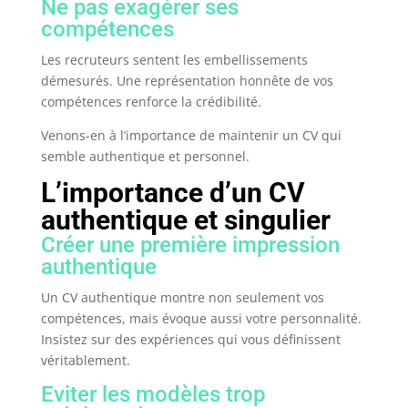
Ne pas exagérer ses
compétences
Les recruteurs sentent les embellissements
démesurés. Une représentation honnête de vos
compétences renforce la crédibilité.
Venons-en à l’importance de maintenir un CV qui
semble authentique et personnel.
L’importance d’un CV
authentique et singulier
Créer une première impression
authentique
Un CV authentique montre non seulement vos
compétences, mais évoque aussi votre personnalité.
Insistez sur des expériences qui vous définissent
véritablement.
Eviter les modèles trop