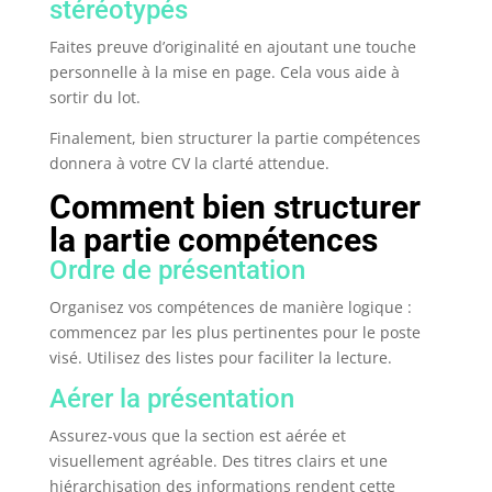
stéréotypés
Faites preuve d’originalité en ajoutant une touche
personnelle à la mise en page. Cela vous aide à
sortir du lot.
Finalement, bien structurer la partie compétences
donnera à votre CV la clarté attendue.
Comment bien structurer
la partie compétences
Ordre de présentation
Organisez vos compétences de manière logique :
commencez par les plus pertinentes pour le poste
visé. Utilisez des listes pour faciliter la lecture.
Aérer la présentation
Assurez-vous que la section est aérée et
visuellement agréable. Des titres clairs et une
hiérarchisation des informations rendent cette