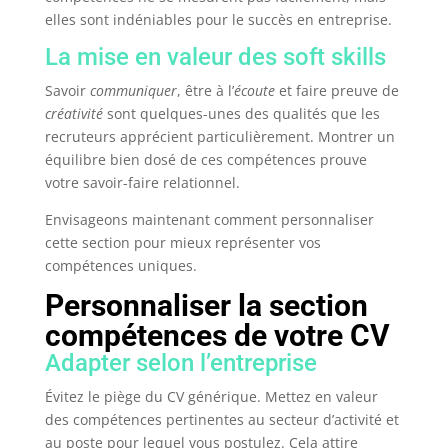
elles sont indéniables pour le succès en entreprise.
La mise en valeur des soft skills
Savoir
communiquer
, être à l’
écoute
et faire preuve de
créativité
sont quelques-unes des qualités que les
recruteurs apprécient particulièrement. Montrer un
équilibre bien dosé de ces compétences prouve
votre savoir-faire relationnel.
Envisageons maintenant comment personnaliser
cette section pour mieux représenter vos
compétences uniques.
Personnaliser la section
compétences de votre CV
Adapter selon l’entreprise
Évitez le piège du CV générique. Mettez en valeur
des compétences pertinentes au secteur d’activité et
au poste pour lequel vous postulez. Cela attire