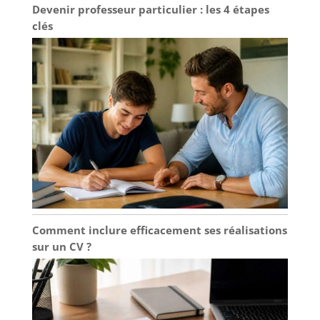
Devenir professeur particulier : les 4 étapes
clés
Comment inclure efficacement ses réalisations
sur un CV ?