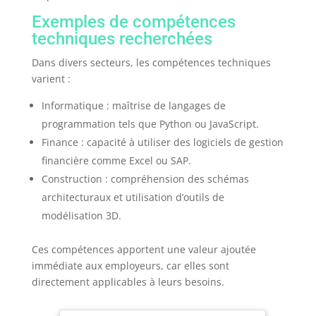
Exemples de compétences
techniques recherchées
Dans divers secteurs, les compétences techniques
varient :
Informatique : maîtrise de langages de
programmation tels que Python ou JavaScript.
Finance : capacité à utiliser des logiciels de gestion
financière comme Excel ou SAP.
Construction : compréhension des schémas
architecturaux et utilisation d’outils de
modélisation 3D.
Ces compétences apportent une valeur ajoutée
immédiate aux employeurs, car elles sont
directement applicables à leurs besoins.