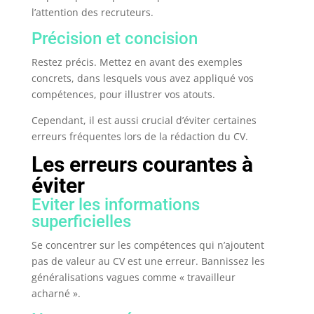
l’attention des recruteurs.
Précision et concision
Restez précis. Mettez en avant des exemples
concrets, dans lesquels vous avez appliqué vos
compétences, pour illustrer vos atouts.
Cependant, il est aussi crucial d’éviter certaines
erreurs fréquentes lors de la rédaction du CV.
Les erreurs courantes à
éviter
Eviter les informations
superficielles
Se concentrer sur les compétences qui n’ajoutent
pas de valeur au CV est une erreur. Bannissez les
généralisations vagues comme « travailleur
acharné ».