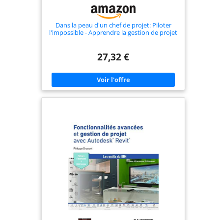
Dans la peau d'un chef de projet: Piloter
l'impossible - Apprendre la gestion de projet
à travers le récit d'une crise
27,32 €