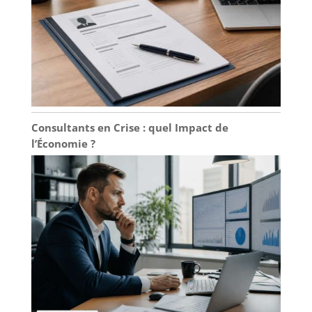
Consultants en Crise : quel Impact de
l’Économie ?