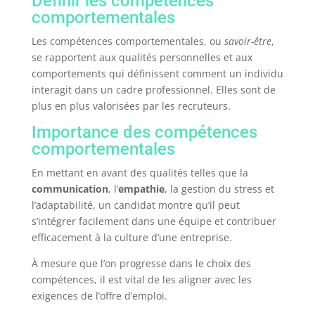
Définir les compétences
comportementales
Les compétences comportementales, ou
savoir-être
,
se rapportent aux qualités personnelles et aux
comportements qui définissent comment un individu
interagit dans un cadre professionnel. Elles sont de
plus en plus valorisées par les recruteurs.
Importance des compétences
comportementales
En mettant en avant des qualités telles que la
communication
, l’
empathie
, la gestion du stress et
l’adaptabilité, un candidat montre qu’il peut
s’intégrer facilement dans une équipe et contribuer
efficacement à la culture d’une entreprise.
À mesure que l’on progresse dans le choix des
compétences, il est vital de les aligner avec les
exigences de l’offre d’emploi.