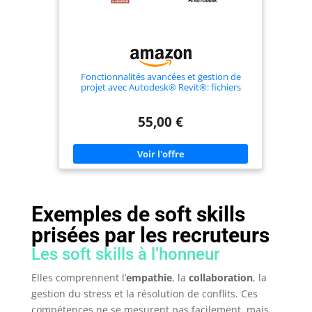
Fonctionnalités avancées et gestion de
projet avec Autodesk® Revit®: fichiers
d'exercices à télécharger
55,00 €
Exemples de soft skills
prisées par les recruteurs
Les soft skills à l’honneur
Elles comprennent l’
empathie
, la
collaboration
, la
gestion du stress et la résolution de conflits. Ces
compétences ne se mesurent pas facilement, mais