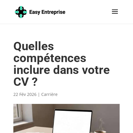
Quelles
compétences
inclure dans votre
CV ?
22 Fév 2026
|
Carrière