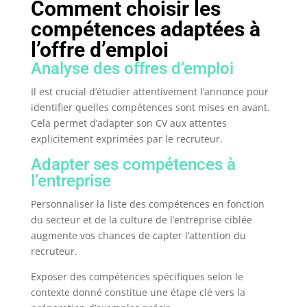
Comment choisir les
compétences adaptées à
l’offre d’emploi
Analyse des offres d’emploi
Il est crucial d’étudier attentivement l’annonce pour
identifier quelles compétences sont mises en avant.
Cela permet d’adapter son CV aux attentes
explicitement exprimées par le recruteur.
Adapter ses compétences à
l’entreprise
Personnaliser la liste des compétences en fonction
du secteur et de la culture de l’entreprise ciblée
augmente vos chances de capter l’attention du
recruteur.
Exposer des compétences spécifiques selon le
contexte donné constitue une étape clé vers la