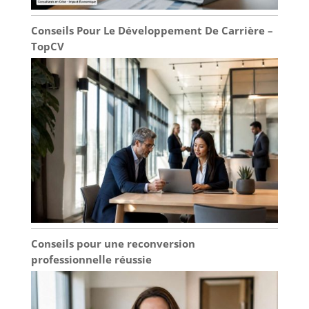
Conseils Pour Le Développement De Carrière –
TopCV
Conseils pour une reconversion
professionnelle réussie