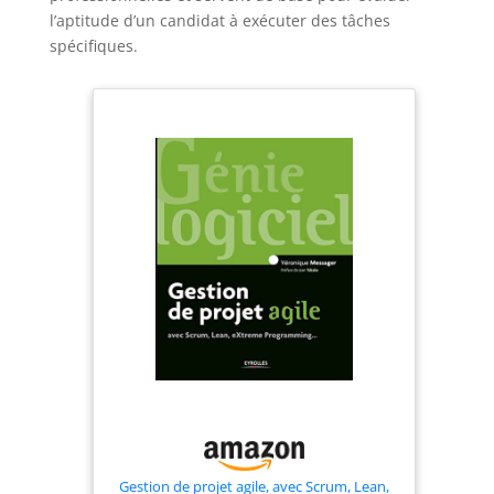
l’aptitude d’un candidat à exécuter des tâches
spécifiques.
Gestion de projet agile, avec Scrum, Lean,