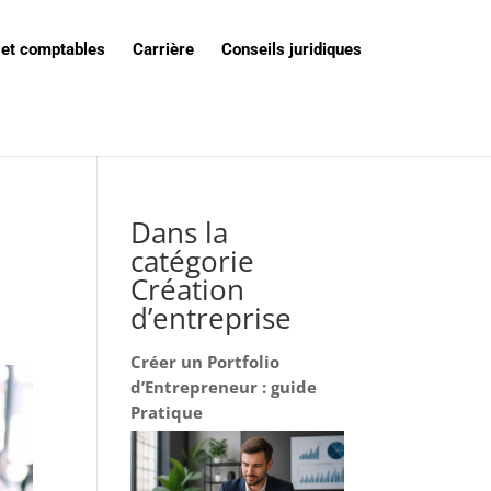
 et comptables
Carrière
Conseils juridiques
Dans la
catégorie
Création
d’entreprise
Créer un Portfolio
d’Entrepreneur : guide
Pratique