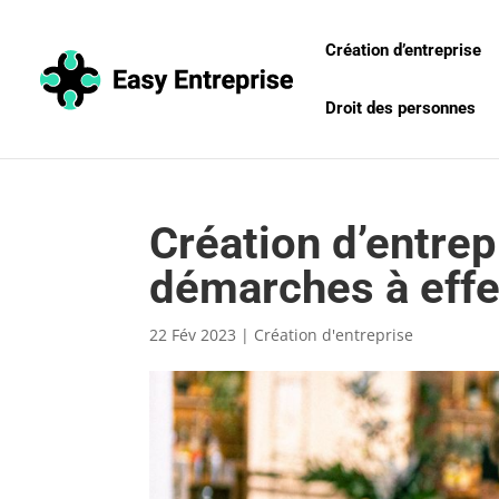
Création d’entreprise
Droit des personnes
Création d’entrep
démarches à effe
22 Fév 2023
|
Création d'entreprise