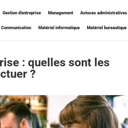
Gestion d’entreprise
Management
Astuces administratives
Communication
Matériel informatique
Matériel bureautique
rise : quelles sont les
ctuer ?