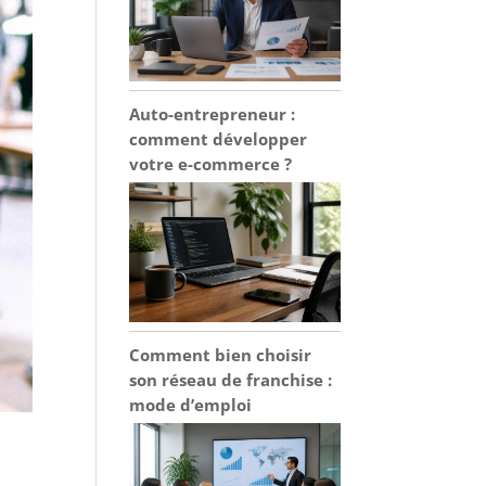
Auto-entrepreneur :
comment développer
votre e-commerce ?
Comment bien choisir
son réseau de franchise :
mode d’emploi