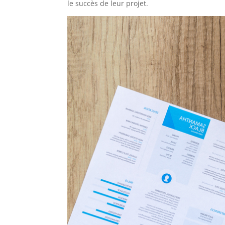
le succès de leur projet.