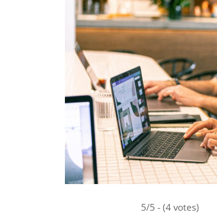
5/5 - (4 votes)