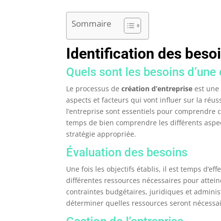
Sommaire
Identification des besoi
Quels sont les besoins d’une 
Le processus de
création d’entreprise
est une 
aspects et facteurs qui vont influer sur la réus
l’entreprise sont essentiels pour comprendre c
temps de bien comprendre les différents aspect
stratégie appropriée.
Évaluation des besoins
Une fois les objectifs établis, il est temps d’ef
différentes ressources nécessaires pour atteind
contraintes budgétaires, juridiques et administ
déterminer quelles ressources seront nécessai