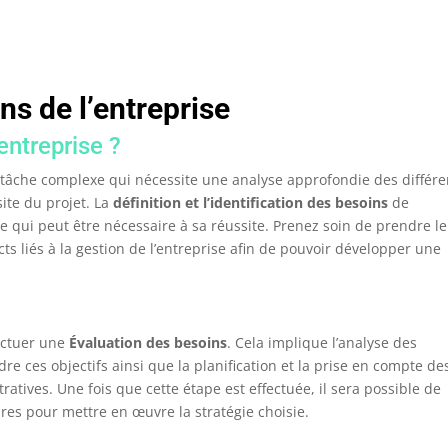
ns de l’entreprise
entreprise ?
tâche complexe qui nécessite une analyse approfondie des différe
site du projet. La
définition et l’identification des besoins
de
e qui peut être nécessaire à sa réussite. Prenez soin de prendre le
s liés à la gestion de l’entreprise afin de pouvoir développer une
fectuer une
Évaluation des besoins
. Cela implique l’analyse des
re ces objectifs ainsi que la planification et la prise en compte de
ratives. Une fois que cette étape est effectuée, il sera possible de
res pour mettre en œuvre la stratégie choisie.