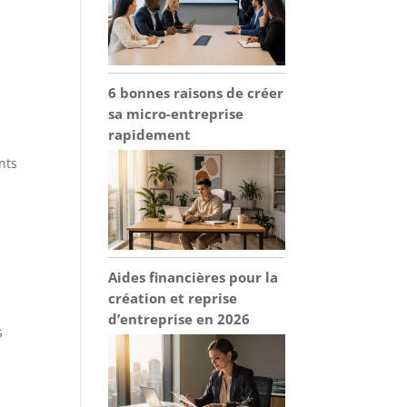
6 bonnes raisons de créer
sa micro-entreprise
rapidement
nts
Aides financières pour la
création et reprise
d’entreprise en 2026
s