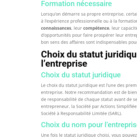
Formation nécessaire
Lorsqu’on démarre sa propre entreprise, certa
à l’expérience professionnelle ou à la format
connaissances
, leur
compétence
, leur capaci
d’opportunités pour faire prospérer leur entrep
bon sens des affaires sont indispensables pour
Choix du statut juridiq
l’entreprise
Choix du statut juridique
Le choix du statut juridique est l’une des pre
entreprise. Notre recommandation est de bien 
de responsabilité de chaque statut avant de se
entrepreneur, la Société par Actions Simplifiée
Société à Responsabilité Limitée (SARL).
Choix du nom pour l’entrepri
Une fois le statut juridique choisi, vous pouve