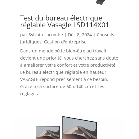
Test du bureau électrique
réglable Vasagle LSD114X01
par
Sylvain Lacombe
|
Déc 8, 2024
|
Conseils
juridiques
,
Gestion d'entreprise
Dans un monde où le bien-être au travail
devient une priorité, vous cherchez sans doute
à améliorer votre confort et votre productivité.
Le bureau électrique réglable en hauteur
VASAGLE répond précisément à ce besoin.
Grâce à sa surface de 60 x 140 cm et ses
réglages...