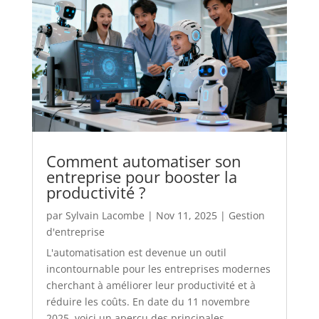
Comment automatiser son
entreprise pour booster la
productivité ?
par
Sylvain Lacombe
|
Nov 11, 2025
|
Gestion
d'entreprise
L'automatisation est devenue un outil
incontournable pour les entreprises modernes
cherchant à améliorer leur productivité et à
réduire les coûts. En date du 11 novembre
2025, voici un aperçu des principales...