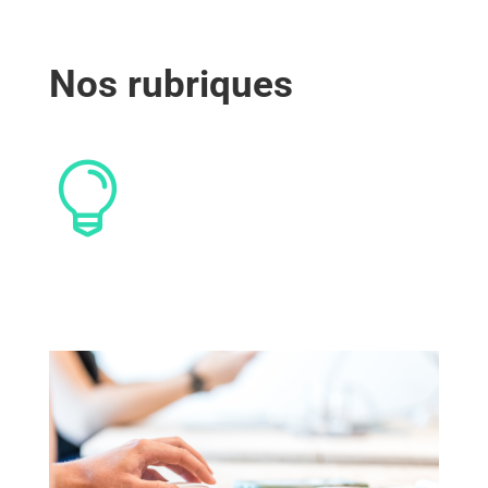
Nos rubriques
