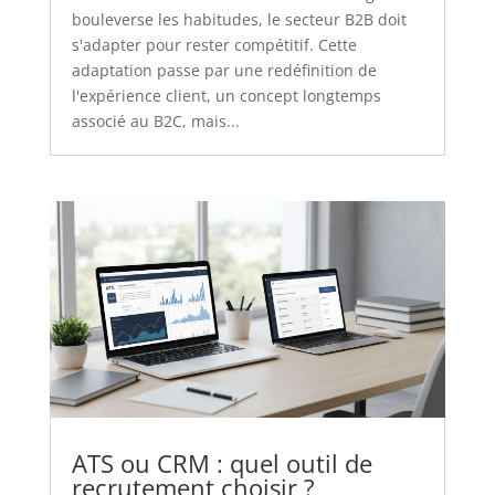
bouleverse les habitudes, le secteur B2B doit
s'adapter pour rester compétitif. Cette
adaptation passe par une redéfinition de
l'expérience client, un concept longtemps
associé au B2C, mais...
ATS ou CRM : quel outil de
recrutement choisir ?