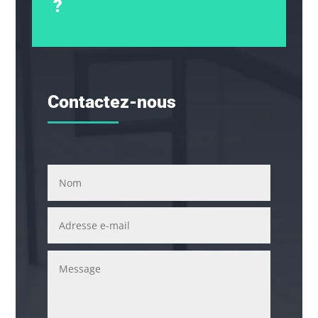
?
Contactez-nous