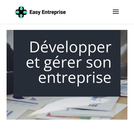
Développer
et gérer son
entreprise