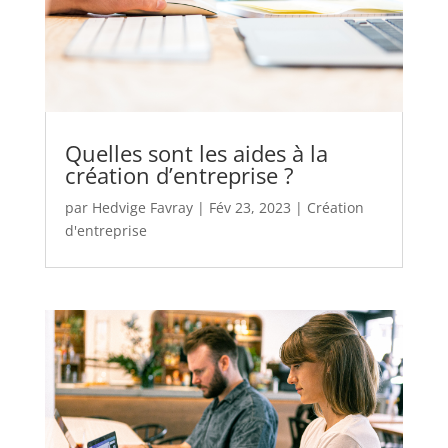
Quelles sont les aides à la
création d’entreprise ?
par
Hedvige Favray
|
Fév 23, 2023
|
Création
d'entreprise