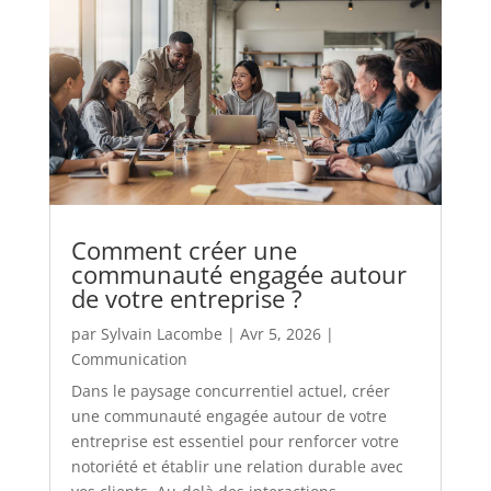
Comment créer une
communauté engagée autour
de votre entreprise ?
par
Sylvain Lacombe
|
Avr 5, 2026
|
Communication
Dans le paysage concurrentiel actuel, créer
une communauté engagée autour de votre
entreprise est essentiel pour renforcer votre
notoriété et établir une relation durable avec