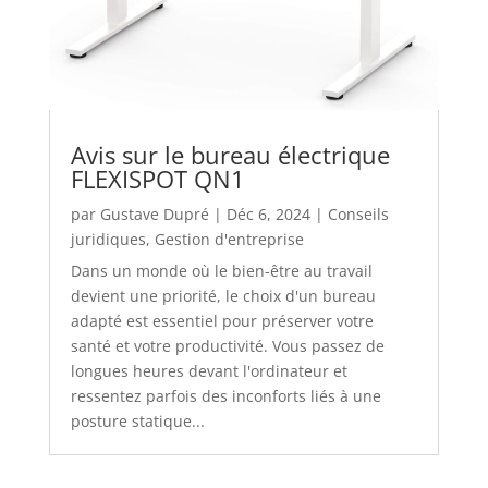
Avis sur le bureau électrique
FLEXISPOT QN1
par
Gustave Dupré
|
Déc 6, 2024
|
Conseils
juridiques
,
Gestion d'entreprise
Dans un monde où le bien-être au travail
devient une priorité, le choix d'un bureau
adapté est essentiel pour préserver votre
santé et votre productivité. Vous passez de
longues heures devant l'ordinateur et
ressentez parfois des inconforts liés à une
posture statique...