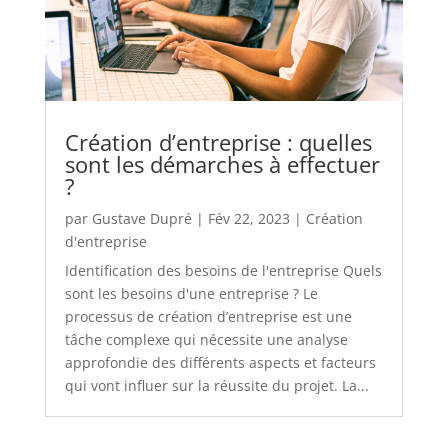
Création d’entreprise : quelles
sont les démarches à effectuer
?
par
Gustave Dupré
|
Fév 22, 2023
|
Création
d'entreprise
Identification des besoins de l'entreprise Quels
sont les besoins d'une entreprise ? Le
processus de création d’entreprise est une
tâche complexe qui nécessite une analyse
approfondie des différents aspects et facteurs
qui vont influer sur la réussite du projet. La...