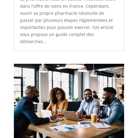
dans l'offre de soins en France. Cependant,
ouvrir sa propre pharmacie nécessite de
passer par plusieurs étapes réglementées et
importantes pour pouvoir exercer. Cet article
vous propose un guide complet des
démarches...