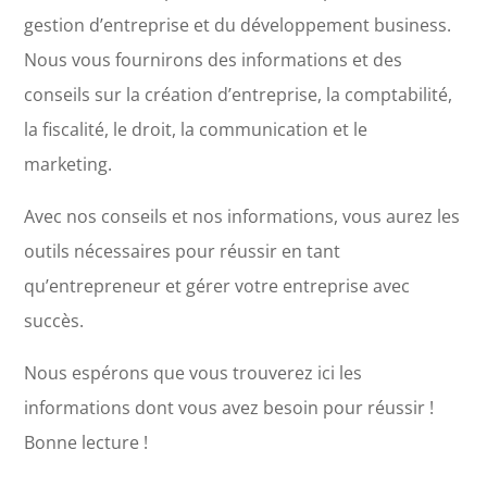
gestion d’entreprise et du développement business.
Nous vous fournirons des informations et des
conseils sur la création d’entreprise, la comptabilité,
la fiscalité, le droit, la communication et le
marketing.
Avec nos conseils et nos informations, vous aurez les
outils nécessaires pour réussir en tant
qu’entrepreneur et gérer votre entreprise avec
succès.
Nous espérons que vous trouverez ici les
informations dont vous avez besoin pour réussir !
Bonne lecture !