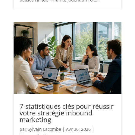
7 statistiques clés pour réussir
votre stratégie inbound
marketing
par
Sylvain Lacombe
|
Avr 30, 2026
|