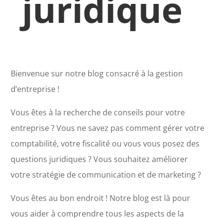
juridique
Bienvenue sur notre blog consacré à la gestion
d’entreprise !
Vous êtes à la recherche de conseils pour votre
entreprise ? Vous ne savez pas comment gérer votre
comptabilité, votre fiscalité ou vous vous posez des
questions juridiques ? Vous souhaitez améliorer
votre stratégie de communication et de marketing ?
Vous êtes au bon endroit ! Notre blog est là pour
vous aider à comprendre tous les aspects de la