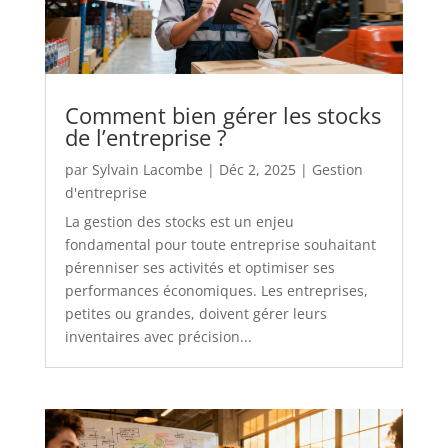
Comment bien gérer les stocks
de l’entreprise ?
par
Sylvain Lacombe
|
Déc 2, 2025
|
Gestion
d'entreprise
La gestion des stocks est un enjeu
fondamental pour toute entreprise souhaitant
pérenniser ses activités et optimiser ses
performances économiques. Les entreprises,
petites ou grandes, doivent gérer leurs
inventaires avec précision...