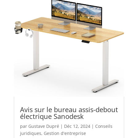
Avis sur le bureau assis-debout
électrique Sanodesk
par
Gustave Dupré
|
Déc 12, 2024
|
Conseils
juridiques
,
Gestion d'entreprise