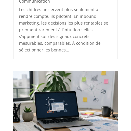
Communication
Les chiffres ne servent plus seulement à
rendre compte, ils pilotent. En inbound
marketing, les décisions les plus rentables se
prennent rarement à l’intuition : elles
s’appuient sur des signaux concrets,
mesurables, comparables. À condition de
sélectionner les bonnes...