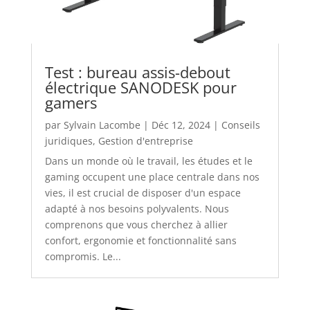
Test : bureau assis-debout
électrique SANODESK pour
gamers
par
Sylvain Lacombe
|
Déc 12, 2024
|
Conseils
juridiques
,
Gestion d'entreprise
Dans un monde où le travail, les études et le
gaming occupent une place centrale dans nos
vies, il est crucial de disposer d'un espace
adapté à nos besoins polyvalents. Nous
comprenons que vous cherchez à allier
confort, ergonomie et fonctionnalité sans
compromis. Le...