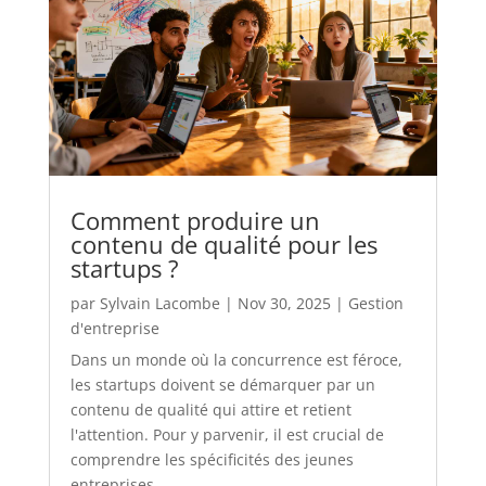
Comment produire un
contenu de qualité pour les
startups ?
par
Sylvain Lacombe
|
Nov 30, 2025
|
Gestion
d'entreprise
Dans un monde où la concurrence est féroce,
les startups doivent se démarquer par un
contenu de qualité qui attire et retient
l'attention. Pour y parvenir, il est crucial de
comprendre les spécificités des jeunes
entreprises...