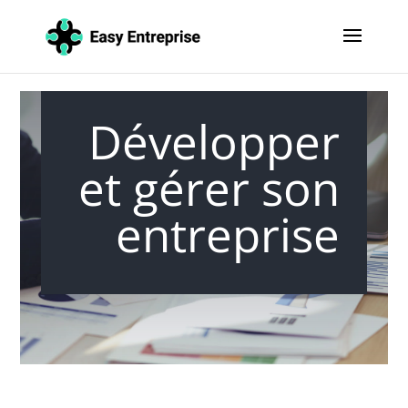
Développer
et gérer son
entreprise