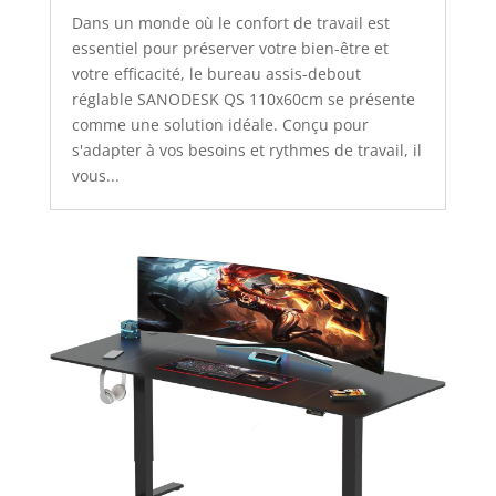
Dans un monde où le confort de travail est
essentiel pour préserver votre bien-être et
votre efficacité, le bureau assis-debout
réglable SANODESK QS 110x60cm se présente
comme une solution idéale. Conçu pour
s'adapter à vos besoins et rythmes de travail, il
vous...