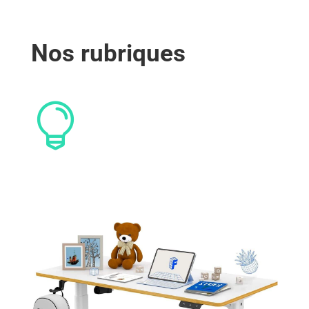
Nos rubriques
