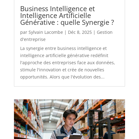
Business Intelligence et
Intelligence Artificielle
Générative : quelle Synergie ?
par
Sylvain Lacombe
|
Déc 8, 2025
|
Gestion
d'entreprise
La synergie entre business intelligence et
intelligence artificielle générative redéfinit
l'approche des entreprises face aux données,
stimule l'innovation et crée de nouvelles
opportunités. Alors que l'évolution des...