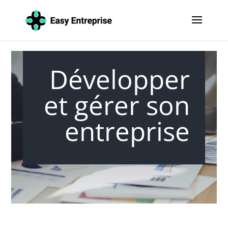
Développer
et gérer son
entreprise