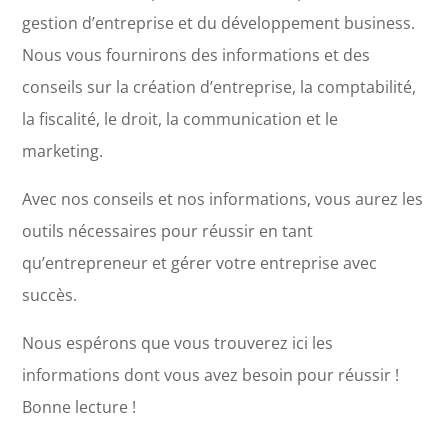
gestion d’entreprise et du développement business.
Nous vous fournirons des informations et des
conseils sur la création d’entreprise, la comptabilité,
la fiscalité, le droit, la communication et le
marketing.
Avec nos conseils et nos informations, vous aurez les
outils nécessaires pour réussir en tant
qu’entrepreneur et gérer votre entreprise avec
succès.
Nous espérons que vous trouverez ici les
informations dont vous avez besoin pour réussir !
Bonne lecture !