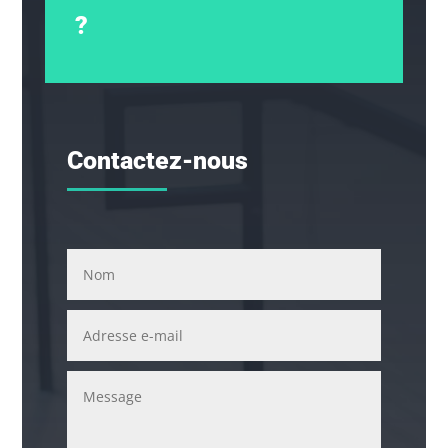
?
Contactez-nous