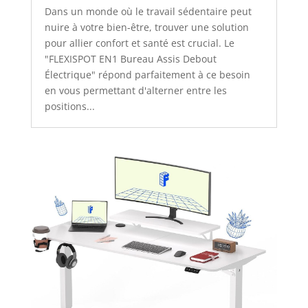
Dans un monde où le travail sédentaire peut
nuire à votre bien-être, trouver une solution
pour allier confort et santé est crucial. Le
"FLEXISPOT EN1 Bureau Assis Debout
Électrique" répond parfaitement à ce besoin
en vous permettant d'alterner entre les
positions...