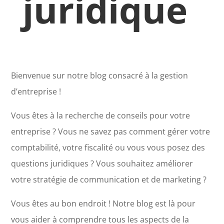
juridique
Bienvenue sur notre blog consacré à la gestion
d’entreprise !
Vous êtes à la recherche de conseils pour votre
entreprise ? Vous ne savez pas comment gérer votre
comptabilité, votre fiscalité ou vous vous posez des
questions juridiques ? Vous souhaitez améliorer
votre stratégie de communication et de marketing ?
Vous êtes au bon endroit ! Notre blog est là pour
vous aider à comprendre tous les aspects de la