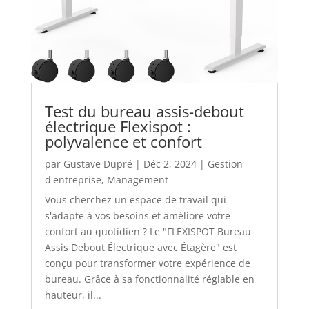
Test du bureau assis-debout
électrique Flexispot :
polyvalence et confort
par
Gustave Dupré
|
Déc 2, 2024
|
Gestion
d'entreprise
,
Management
Vous cherchez un espace de travail qui
s'adapte à vos besoins et améliore votre
confort au quotidien ? Le "FLEXISPOT Bureau
Assis Debout Électrique avec Étagère" est
conçu pour transformer votre expérience de
bureau. Grâce à sa fonctionnalité réglable en
hauteur, il...