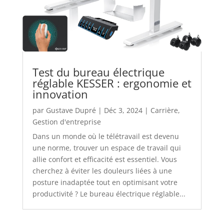
Test du bureau électrique
réglable KESSER : ergonomie et
innovation
par
Gustave Dupré
|
Déc 3, 2024
|
Carrière
,
Gestion d'entreprise
Dans un monde où le télétravail est devenu
une norme, trouver un espace de travail qui
allie confort et efficacité est essentiel. Vous
cherchez à éviter les douleurs liées à une
posture inadaptée tout en optimisant votre
productivité ? Le bureau électrique réglable...