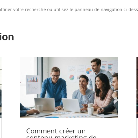
iner votre recherche ou utilisez le panneau de navigation ci-dessus
ion
Comment créer un
contenu marketing de