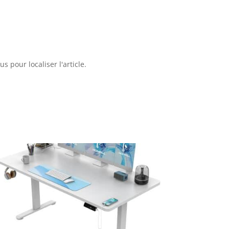
 pour localiser l'article.