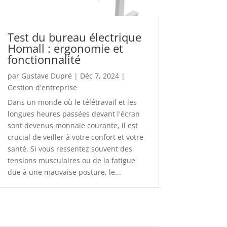
Test du bureau électrique
Homall : ergonomie et
fonctionnalité
par
Gustave Dupré
|
Déc 7, 2024
|
Gestion d'entreprise
Dans un monde où le télétravail et les
longues heures passées devant l'écran
sont devenus monnaie courante, il est
crucial de veiller à votre confort et votre
santé. Si vous ressentez souvent des
tensions musculaires ou de la fatigue
due à une mauvaise posture, le...