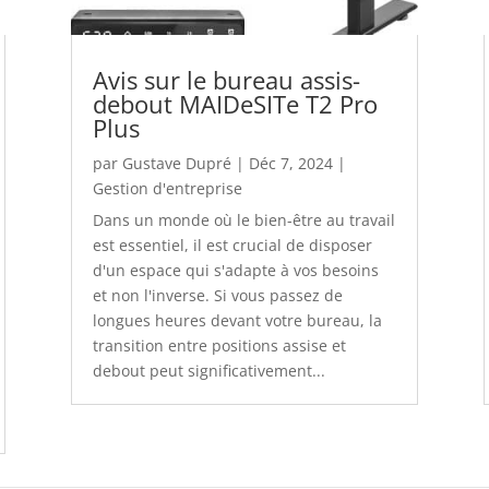
Avis sur le bureau assis-
debout MAIDeSITe T2 Pro
Plus
par
Gustave Dupré
|
Déc 7, 2024
|
Gestion d'entreprise
Dans un monde où le bien-être au travail
est essentiel, il est crucial de disposer
d'un espace qui s'adapte à vos besoins
et non l'inverse. Si vous passez de
longues heures devant votre bureau, la
transition entre positions assise et
debout peut significativement...