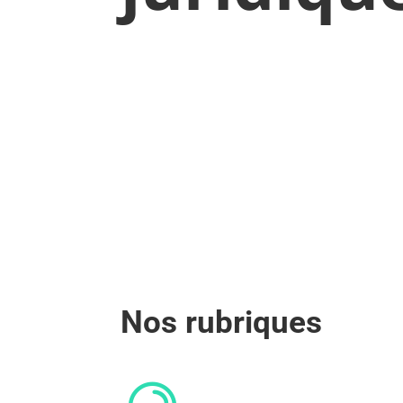
Nos rubriques