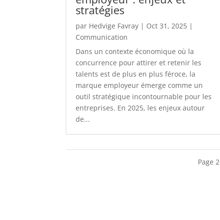
stratégies
par
Hedvige Favray
|
Oct 31, 2025
|
Communication
Dans un contexte économique où la
concurrence pour attirer et retenir les
talents est de plus en plus féroce, la
marque employeur émerge comme un
outil stratégique incontournable pour les
entreprises. En 2025, les enjeux autour
de...
Page 2