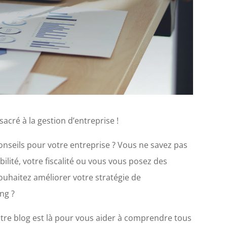
acré à la gestion d’entreprise !
onseils pour votre entreprise ? Vous ne savez pas
ité, votre fiscalité ou vous vous posez des
ouhaitez améliorer votre stratégie de
ng ?
tre blog est là pour vous aider à comprendre tous