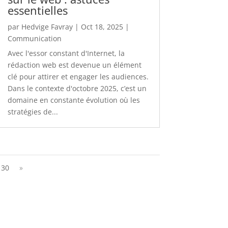
essentielles
par
Hedvige Favray
|
Oct 18, 2025
|
Communication
Avec l'essor constant d'Internet, la
rédaction web est devenue un élément
clé pour attirer et engager les audiences.
Dans le contexte d'octobre 2025, c’est un
domaine en constante évolution où les
stratégies de...
30
»