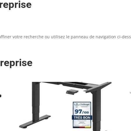
reprise
iner votre recherche ou utilisez le panneau de navigation ci-dessus
reprise