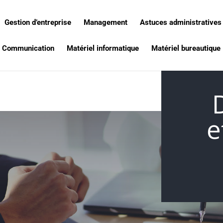
Gestion d’entreprise
Management
Astuces administratives
Communication
Matériel informatique
Matériel bureautique
e