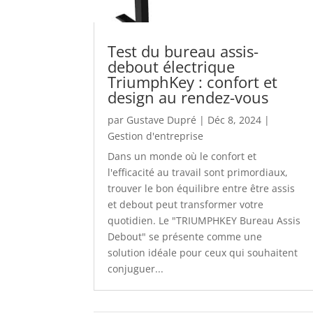
Test du bureau assis-
debout électrique
TriumphKey : confort et
design au rendez-vous
par
Gustave Dupré
|
Déc 8, 2024
|
Gestion d'entreprise
Dans un monde où le confort et
l'efficacité au travail sont primordiaux,
trouver le bon équilibre entre être assis
et debout peut transformer votre
quotidien. Le "TRIUMPHKEY Bureau Assis
Debout" se présente comme une
solution idéale pour ceux qui souhaitent
conjuguer...