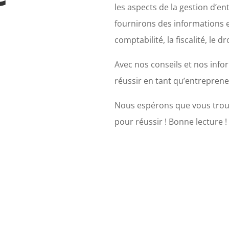
les aspects de la gestion d’
fournirons des informations et
comptabilité, la fiscalité, le 
Avec nos conseils et nos info
réussir en tant qu’entreprene
Nous espérons que vous trouv
pour réussir !
Bonne lecture !