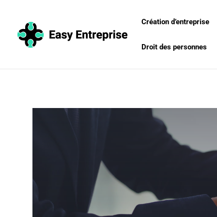
Création d’entreprise
Droit des personnes