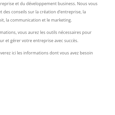
entreprise et du développement business. Nous vous
 des conseils sur la création d’entreprise, la
droit, la communication et le marketing.
rmations, vous aurez les outils nécessaires pour
ur et gérer votre entreprise avec succès.
erez ici les informations dont vous avez besoin