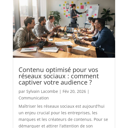
Contenu optimisé pour vos
réseaux sociaux : comment
captiver votre audience ?
par
Sylvain Lacombe
|
Fév 20, 2026
|
Communication
Maîtriser les réseaux sociaux est aujourd'hui
un enjeu crucial pour les entreprises, les
marques et les créateurs de contenus. Pour se
démarquer et attirer l'attention de son