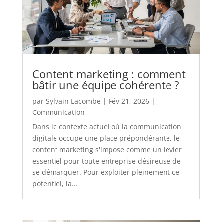
Content marketing : comment
bâtir une équipe cohérente ?
par
Sylvain Lacombe
|
Fév 21, 2026
|
Communication
Dans le contexte actuel où la communication
digitale occupe une place prépondérante, le
content marketing s'impose comme un levier
essentiel pour toute entreprise désireuse de
se démarquer. Pour exploiter pleinement ce
potentiel, la...