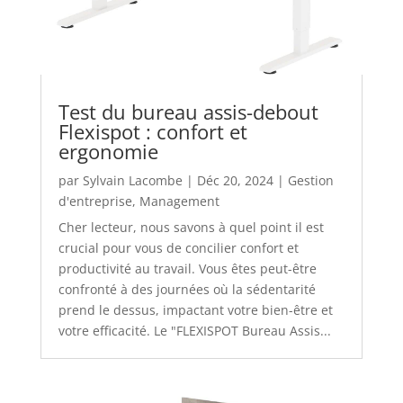
Test du bureau assis-debout
Flexispot : confort et
ergonomie
par
Sylvain Lacombe
|
Déc 20, 2024
|
Gestion
d'entreprise
,
Management
Cher lecteur, nous savons à quel point il est
crucial pour vous de concilier confort et
productivité au travail. Vous êtes peut-être
confronté à des journées où la sédentarité
prend le dessus, impactant votre bien-être et
votre efficacité. Le "FLEXISPOT Bureau Assis...