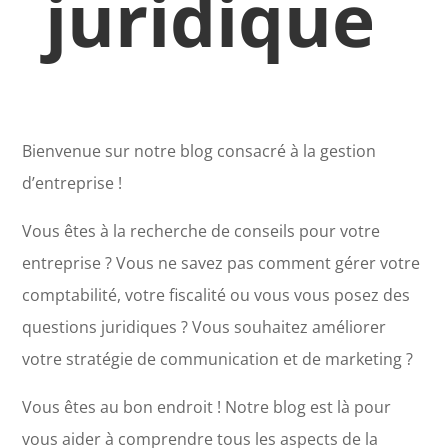
juridique
Bienvenue sur notre blog consacré à la gestion
d’entreprise !
Vous êtes à la recherche de conseils pour votre
entreprise ? Vous ne savez pas comment gérer votre
comptabilité, votre fiscalité ou vous vous posez des
questions juridiques ? Vous souhaitez améliorer
votre stratégie de communication et de marketing ?
Vous êtes au bon endroit ! Notre blog est là pour
vous aider à comprendre tous les aspects de la