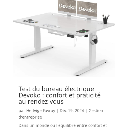
Test du bureau électrique
Devoko : confort et praticité
au rendez-vous
par
Hedvige Favray
|
Déc 19, 2024
|
Gestion
d'entreprise
Dans un monde où l'équilibre entre confort et