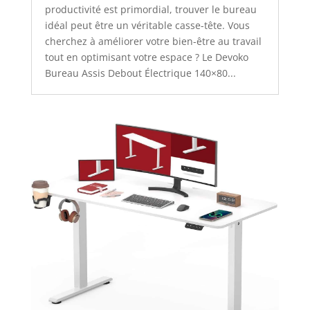
productivité est primordial, trouver le bureau
idéal peut être un véritable casse-tête. Vous
cherchez à améliorer votre bien-être au travail
tout en optimisant votre espace ? Le Devoko
Bureau Assis Debout Électrique 140×80...