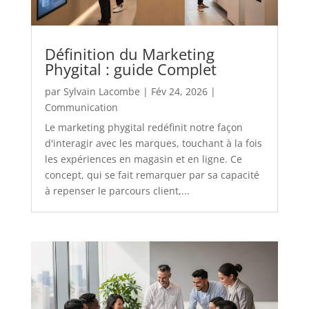
Définition du Marketing
Phygital : guide Complet
par
Sylvain Lacombe
|
Fév 24, 2026
|
Communication
Le marketing phygital redéfinit notre façon
d'interagir avec les marques, touchant à la fois
les expériences en magasin et en ligne. Ce
concept, qui se fait remarquer par sa capacité
à repenser le parcours client,...