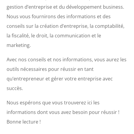
gestion d’entreprise et du développement business.
Nous vous fournirons des informations et des
conseils sur la création d’entreprise, la comptabilité,
la fiscalité, le droit, la communication et le
marketing.
Avec nos conseils et nos informations, vous aurez les
outils nécessaires pour réussir en tant
qu’entrepreneur et gérer votre entreprise avec
succès.
Nous espérons que vous trouverez ici les
informations dont vous avez besoin pour réussir !
Bonne lecture !