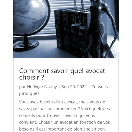
Comment savoir quel avocat
choisir ?
par
Hedvige Favray
|
Sep 20, 2022
|
Conseils
juridiques
Vous avez besoin d'un avocat, mais vous ne
savez pas par où commencer ? Voici quelques
conseils pour trouver l'avocat qui vous
convient. Choisir un avocat en fonction de vos
besoins Il est important de bien choisir son