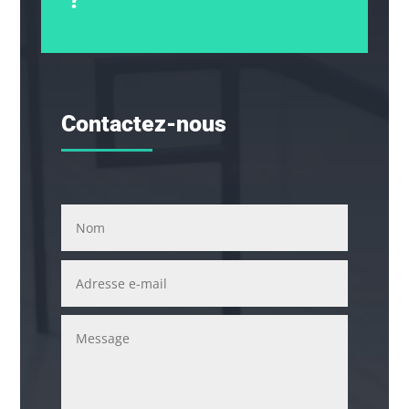
?
Contactez-nous