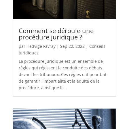
Comment se déroule une
procédure juridique ?
par
Hedvige Favray
|
Sep 22, 2022
|
Conseils
juridiques
La procédure juridique est un ensemble de
règles qui régissent la conduite des débats
devant les tribunaux. Ces règles ont pour but
de garantir l'impartialité et la équité de la
procédure, ainsi que le...