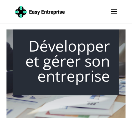
Développer
et gérer son
entreprise