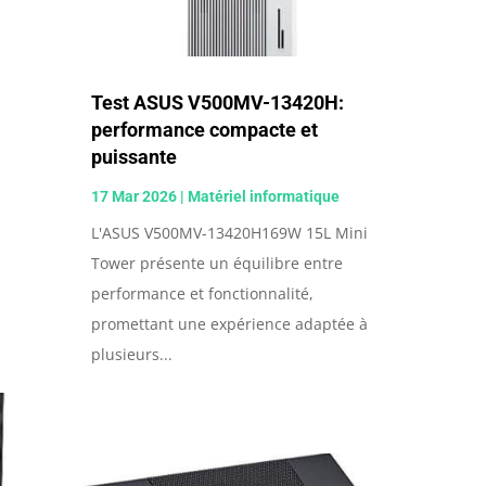
Test ASUS V500MV-13420H:
performance compacte et
puissante
17 Mar 2026
|
Matériel informatique
L'ASUS V500MV-13420H169W 15L Mini
Tower présente un équilibre entre
performance et fonctionnalité,
promettant une expérience adaptée à
plusieurs...