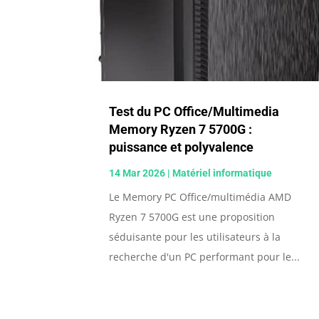
Test du PC Office/Multimedia
Memory Ryzen 7 5700G :
puissance et polyvalence
14 Mar 2026
|
Matériel informatique
Le Memory PC Office/multimédia AMD
Ryzen 7 5700G est une proposition
séduisante pour les utilisateurs à la
recherche d'un PC performant pour le...