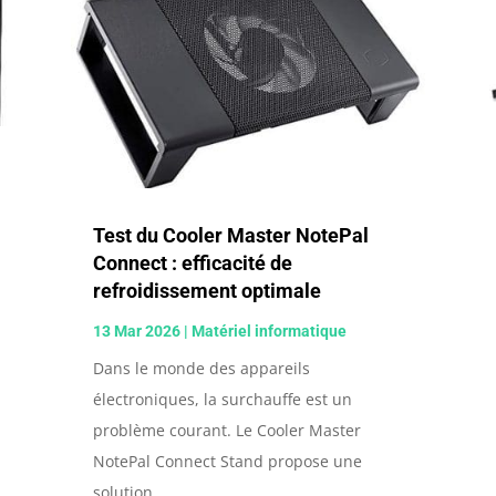
Test du Cooler Master NotePal
Connect : efficacité de
refroidissement optimale
13 Mar 2026
|
Matériel informatique
Dans le monde des appareils
électroniques, la surchauffe est un
problème courant. Le Cooler Master
NotePal Connect Stand propose une
solution...