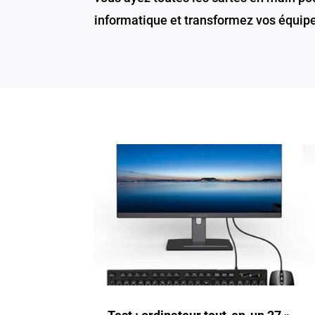
informatique et transformez vos équipe