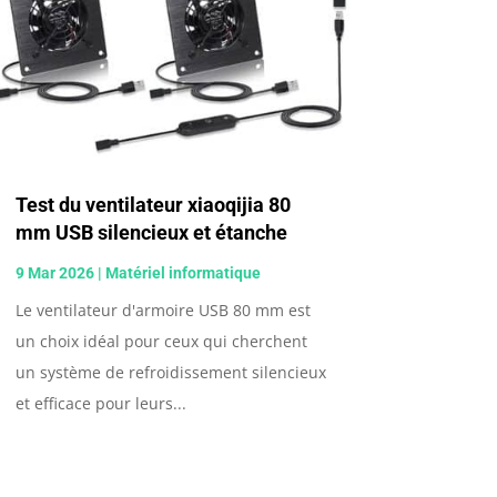
Test du ventilateur xiaoqijia 80
mm USB silencieux et étanche
9 Mar 2026
|
Matériel informatique
Le ventilateur d'armoire USB 80 mm est
un choix idéal pour ceux qui cherchent
un système de refroidissement silencieux
et efficace pour leurs...