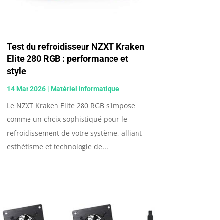
Test du refroidisseur NZXT Kraken
Elite 280 RGB : performance et
style
14 Mar 2026
|
Matériel informatique
Le NZXT Kraken Elite 280 RGB s'impose
comme un choix sophistiqué pour le
refroidissement de votre système, alliant
esthétisme et technologie de...