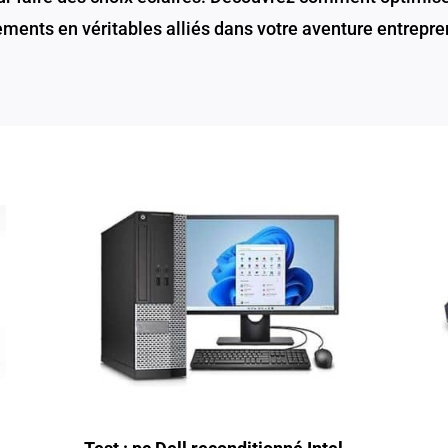
ments en véritables alliés dans votre aventure entrepre