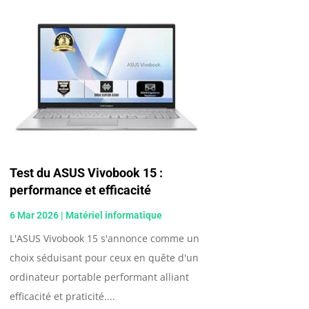
Test du ASUS Vivobook 15 :
performance et efficacité
6 Mar 2026
|
Matériel informatique
L'ASUS Vivobook 15 s'annonce comme un
choix séduisant pour ceux en quête d'un
ordinateur portable performant alliant
efficacité et praticité....