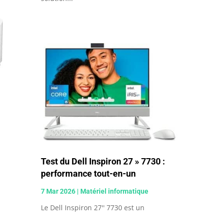
Test du Dell Inspiron 27 » 7730 :
performance tout-en-un
7 Mar 2026
|
Matériel informatique
Le Dell Inspiron 27'' 7730 est un