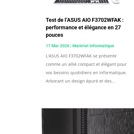
Test de l’ASUS AIO F3702WFAK :
performance et élégance en 27
pouces
17 Mar 2026
|
Matériel informatique
L'ASUS AIO F3702WFAK se présente
comme un allié compact et élégant pour
vos besoins quotidiens en informatique.
Arborant un design épuré et des...