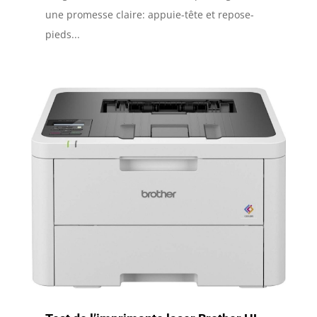
une promesse claire: appuie-tête et repose-
pieds...