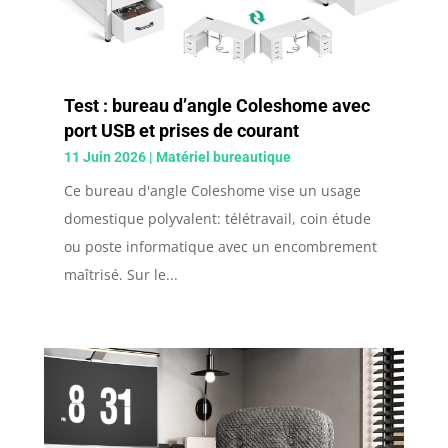
Test : bureau d’angle Coleshome avec
port USB et prises de courant
11 Juin 2026
|
Matériel bureautique
Ce bureau d'angle Coleshome vise un usage
domestique polyvalent: télétravail, coin étude
ou poste informatique avec un encombrement
maîtrisé. Sur le...