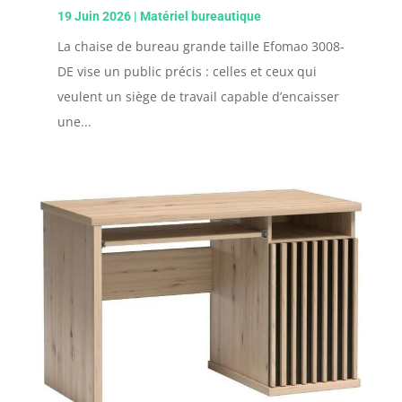
19 Juin 2026
|
Matériel bureautique
La chaise de bureau grande taille Efomao 3008-
DE vise un public précis : celles et ceux qui
veulent un siège de travail capable d’encaisser
une...