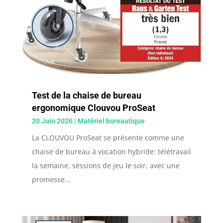
Test de la chaise de bureau
ergonomique Clouvou ProSeat
20 Juin 2026
|
Matériel bureautique
La CLOUVOU ProSeat se présente comme une
chaise de bureau à vocation hybride: télétravail
la semaine, sessions de jeu le soir, avec une
promesse...