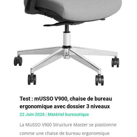
Test : mUSSO V900, chaise de bureau
ergonomique avec dossier 3 niveaux
22 Juin 2026
|
Matériel bureautique
La MUSSO V900 Structure Master se positionne
comme une chaise de bureau ergonomique