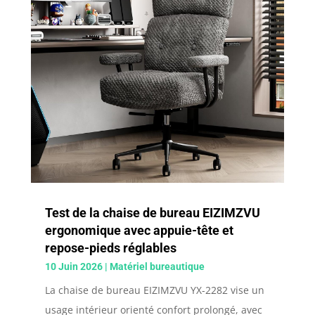
Test de la chaise de bureau EIZIMZVU
ergonomique avec appuie-tête et
repose-pieds réglables
10 Juin 2026
|
Matériel bureautique
La chaise de bureau EIZIMZVU YX-2282 vise un
usage intérieur orienté confort prolongé, avec