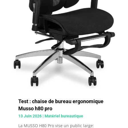
Test : chaise de bureau ergonomique
Musso h80 pro
13 Juin 2026
|
Matériel bureautique
La MUSSO H80 Pro vise un public large: