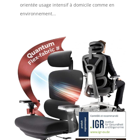
orientée usage intensif à domicile comme en
environnement...