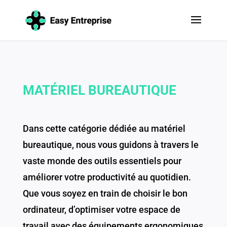
MATÉRIEL BUREAUTIQUE
Dans cette catégorie dédiée au matériel
bureautique, nous vous guidons à travers le
vaste monde des outils essentiels pour
améliorer votre productivité au quotidien.
Que vous soyez en train de choisir le bon
ordinateur, d’optimiser votre espace de
travail avec des équipements ergonomiques