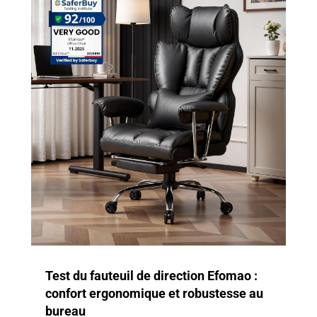
Test du fauteuil de direction Efomao :
confort ergonomique et robustesse au
bureau