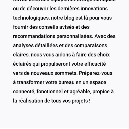
ou de découvrir les dernières innovations
technologiques, notre blog est là pour vous
fournir des conseils avisés et des
recommandations personnalisées. Avec des
analyses détaillées et des comparaisons
claires, nous vous aidons à faire des choix
éclairés qui propulseront votre efficacité
vers de nouveaux sommets. Préparez-vous
à transformer votre bureau en un espace
connecté, fonctionnel et agréable, propice à
la réalisation de tous vos projets !