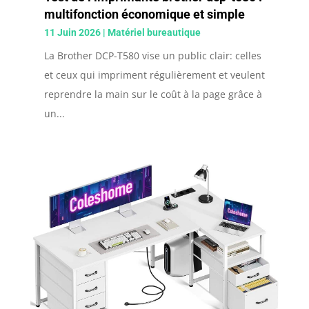
multifonction économique et simple
11 Juin 2026
|
Matériel bureautique
La Brother DCP-T580 vise un public clair: celles
et ceux qui impriment régulièrement et veulent
reprendre la main sur le coût à la page grâce à
un...