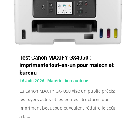
Test Canon MAXIFY GX4050 :
imprimante tout-en-un pour maison et
bureau
16 Juin 2026
|
Matériel bureautique
La Canon MAXIFY GX4050 vise un public précis:
les foyers actifs et les petites structures qui
impriment beaucoup et veulent réduire le coût
à la...