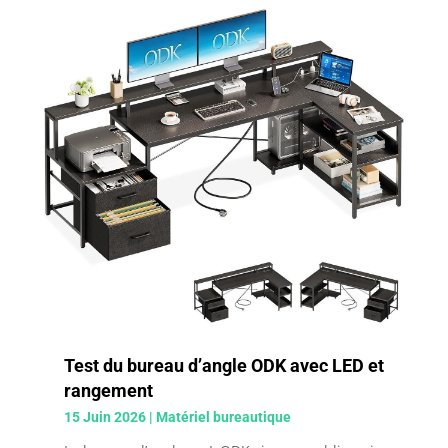
Test du bureau d’angle ODK avec LED et
rangement
15 Juin 2026
|
Matériel bureautique