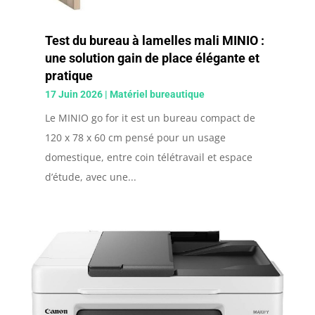
Test du bureau à lamelles mali MINIO :
une solution gain de place élégante et
pratique
17 Juin 2026
|
Matériel bureautique
Le MINIO go for it est un bureau compact de
120 x 78 x 60 cm pensé pour un usage
domestique, entre coin télétravail et espace
d’étude, avec une...