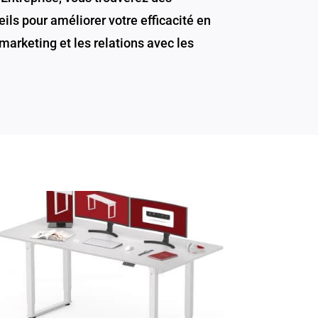
ils pour améliorer votre efficacité en
marketing et les relations avec les