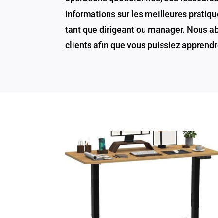
informations sur les meilleures pratiqu
tant que dirigeant ou manager. Nous abo
clients afin que vous puissiez apprendr