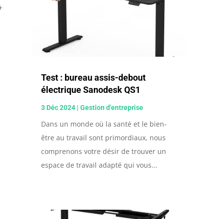
Test : bureau assis-debout
électrique Sanodesk QS1
3 Déc 2024
|
Gestion d'entreprise
Dans un monde où la santé et le bien-
être au travail sont primordiaux, nous
comprenons votre désir de trouver un
espace de travail adapté qui vous...