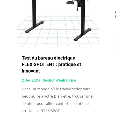
Test du bureau électrique
FLEXISPOT EN1 : pratique et
innovant
2 Déc 2024
|
Gestion d'entreprise
Dans un monde où le travail sédentaire
peut nuire à votre bien-être, trouver une
solution pour allier confort et santé est
crucial. Le "FLEXISPOT...