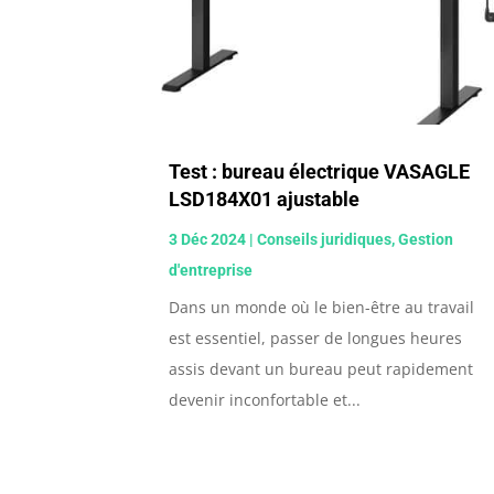
Test : bureau électrique VASAGLE
LSD184X01 ajustable
3 Déc 2024
|
Conseils juridiques
,
Gestion
d'entreprise
Dans un monde où le bien-être au travail
est essentiel, passer de longues heures
assis devant un bureau peut rapidement
devenir inconfortable et...