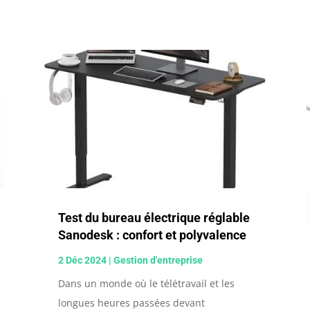
Test du bureau électrique réglable
Sanodesk : confort et polyvalence
2 Déc 2024
|
Gestion d'entreprise
Dans un monde où le télétravail et les
longues heures passées devant