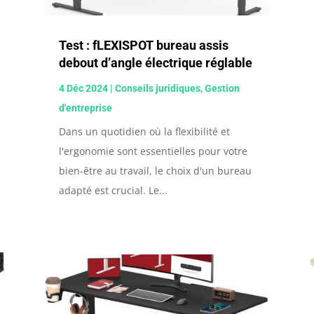
Test : fLEXISPOT bureau assis
debout d’angle électrique réglable
4 Déc 2024
|
Conseils juridiques
,
Gestion
d'entreprise
Dans un quotidien où la flexibilité et
l'ergonomie sont essentielles pour votre
bien-être au travail, le choix d'un bureau
adapté est crucial. Le...