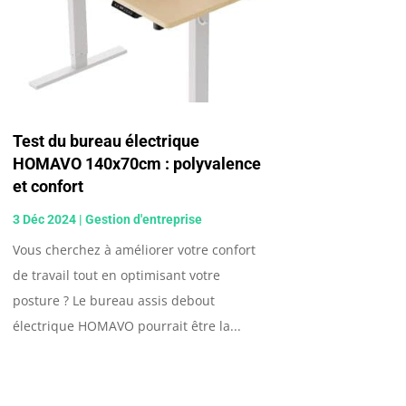
Test du bureau électrique
HOMAVO 140x70cm : polyvalence
et confort
3 Déc 2024
|
Gestion d'entreprise
Vous cherchez à améliorer votre confort
de travail tout en optimisant votre
posture ? Le bureau assis debout
électrique HOMAVO pourrait être la...