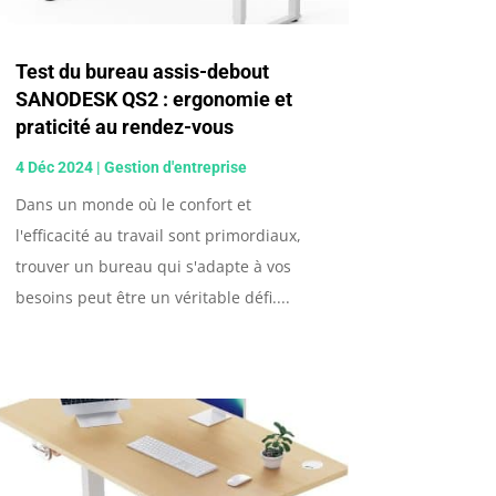
Test du bureau assis-debout
SANODESK QS2 : ergonomie et
praticité au rendez-vous
4 Déc 2024
|
Gestion d'entreprise
Dans un monde où le confort et
l'efficacité au travail sont primordiaux,
trouver un bureau qui s'adapte à vos
besoins peut être un véritable défi....