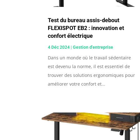
Test du bureau assis-debout
FLEXISPOT EB2 : innovation et
confort électrique
4 Déc 2024
|
Gestion d'entreprise
Dans un monde où le travail sédentaire
est devenu la norme, il est essentiel de
trouver des solutions ergonomiques pour
améliorer votre confort et...