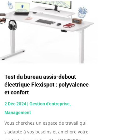
Test du bureau assis-debout
électrique Flexispot : polyvalence
et confort
2 Déc 2024
|
Gestion d'entreprise
,
Management
Vous cherchez un espace de travail qui
s'adapte à vos besoins et améliore votre