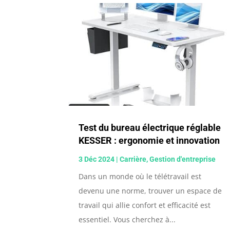
Test du bureau électrique réglable
KESSER : ergonomie et innovation
3 Déc 2024
|
Carrière
,
Gestion d'entreprise
Dans un monde où le télétravail est
devenu une norme, trouver un espace de
travail qui allie confort et efficacité est
essentiel. Vous cherchez à...