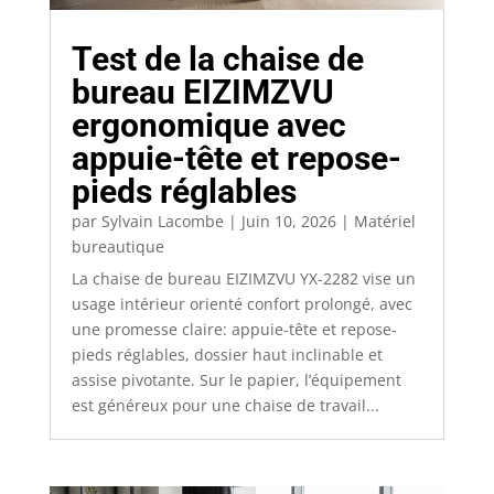
Test de la chaise de
bureau EIZIMZVU
ergonomique avec
appuie-tête et repose-
pieds réglables
par
Sylvain Lacombe
|
Juin 10, 2026
|
Matériel
bureautique
La chaise de bureau EIZIMZVU YX-2282 vise un
usage intérieur orienté confort prolongé, avec
une promesse claire: appuie-tête et repose-
pieds réglables, dossier haut inclinable et
assise pivotante. Sur le papier, l’équipement
est généreux pour une chaise de travail...