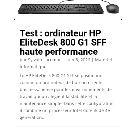
Test : ordinateur HP
EliteDesk 800 G1 SFF
haute performance
par
Sylvain Lacombe
|
Juin 8, 2026
|
Matériel
informatique
Le HP EliteDesk 800 G1 SFF se positionne
comme un ordinateur de bureau orienté
business, pensé pour les environnements de
travail qui privilégient la stabilité et la
maintenance simple. Dans cette configuration,
il combine un processeur Intel Core i5 de 4e
génération,...