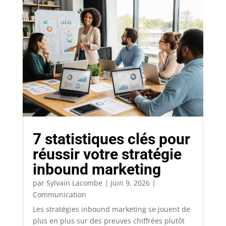
7 statistiques clés pour
réussir votre stratégie
inbound marketing
par
Sylvain Lacombe
|
Juin 9, 2026
|
Communication
Les stratégies inbound marketing se jouent de
plus en plus sur des preuves chiffrées plutôt