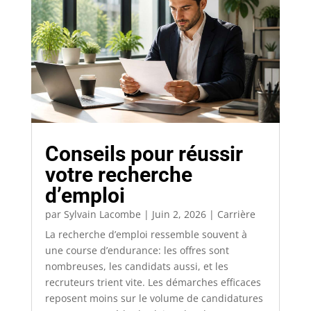
Conseils pour réussir
votre recherche
d’emploi
par
Sylvain Lacombe
|
Juin 2, 2026
|
Carrière
La recherche d’emploi ressemble souvent à
une course d’endurance: les offres sont
nombreuses, les candidats aussi, et les
recruteurs trient vite. Les démarches efficaces
reposent moins sur le volume de candidatures