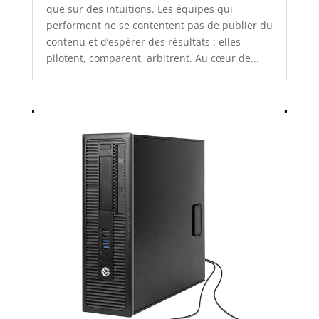
que sur des intuitions. Les équipes qui
performent ne se contentent pas de publier du
contenu et d’espérer des résultats : elles
pilotent, comparent, arbitrent. Au cœur de...