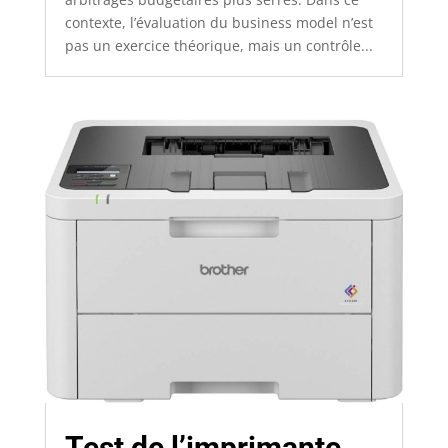
contexte, l’évaluation du business model n’est
pas un exercice théorique, mais un contrôle...
Test de l’imprimante