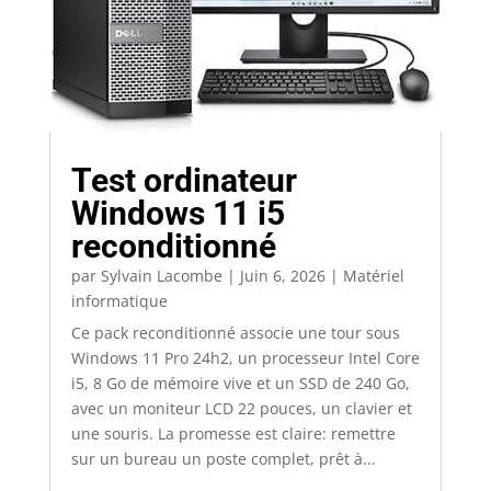
Test ordinateur
Windows 11 i5
reconditionné
par
Sylvain Lacombe
|
Juin 6, 2026
|
Matériel
informatique
Ce pack reconditionné associe une tour sous
Windows 11 Pro 24h2, un processeur Intel Core
i5, 8 Go de mémoire vive et un SSD de 240 Go,
avec un moniteur LCD 22 pouces, un clavier et
une souris. La promesse est claire: remettre
sur un bureau un poste complet, prêt à...