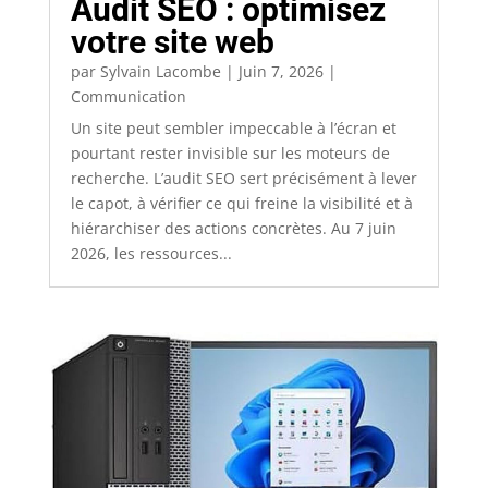
Audit SEO : optimisez
votre site web
par
Sylvain Lacombe
|
Juin 7, 2026
|
Communication
Un site peut sembler impeccable à l’écran et
pourtant rester invisible sur les moteurs de
recherche. L’audit SEO sert précisément à lever
le capot, à vérifier ce qui freine la visibilité et à
hiérarchiser des actions concrètes. Au 7 juin
2026, les ressources...