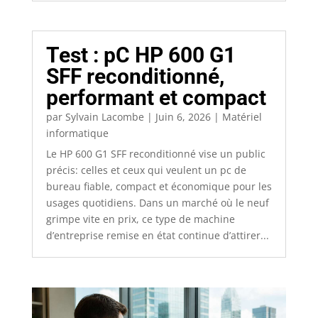
Test : pC HP 600 G1
SFF reconditionné,
performant et compact
par
Sylvain Lacombe
|
Juin 6, 2026
|
Matériel
informatique
Le HP 600 G1 SFF reconditionné vise un public
précis: celles et ceux qui veulent un pc de
bureau fiable, compact et économique pour les
usages quotidiens. Dans un marché où le neuf
grimpe vite en prix, ce type de machine
d’entreprise remise en état continue d’attirer...