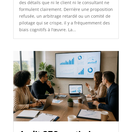
des détails que ni le client ni le consultant ne
formulent clairement. Derrière une proposition
refusée, un arbitrage retardé ou un comité de
pilotage qui se crispe, il y a fréquemment des
biais cognitifs à l’œuvre. La...