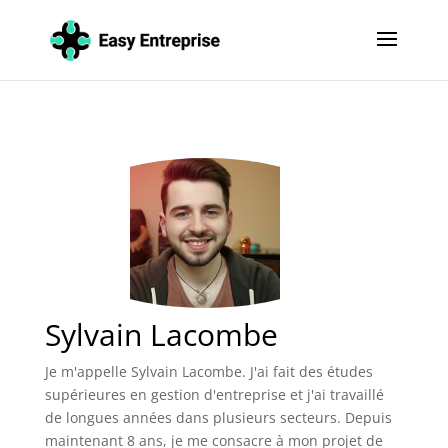
Sylvain Lacombe
Je m'appelle Sylvain Lacombe. J'ai fait des études
supérieures en gestion d'entreprise et j'ai travaillé
de longues années dans plusieurs secteurs. Depuis
maintenant 8 ans, je me consacre à mon projet de