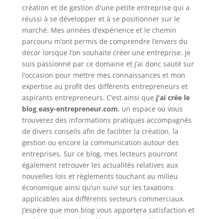
création et de gestion d'une petite entreprise qui a
réussi à se développer et à se positionner sur le
marché. Mes années d’expérience et le chemin
parcouru m’ont permis de comprendre l’envers du
décor lorsque l’on souhaite créer une entreprise. Je
suis passionné par ce domaine et j’ai donc sauté sur
l’occasion pour mettre mes connaissances et mon
expertise au profit des différents entrepreneurs et
aspirants entrepreneurs. C’est ainsi que
j'ai crée le
blog easy-entrepreneur.com
, un espace où vous
trouverez des informations pratiques accompagnés
de divers conseils afin de faciliter la création, la
gestion ou encore la communication autour des
entreprises. Sur ce blog, mes lecteurs pourront
également retrouver les actualités relatives aux
nouvelles lois et règlements touchant au milieu
économique ainsi qu’un suivi sur les taxations
applicables aux différents secteurs commerciaux.
J’espère que mon blog vous apportera satisfaction et